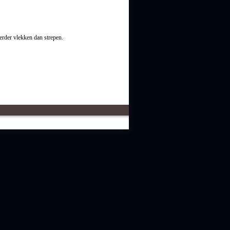
eerder vlekken dan strepen.